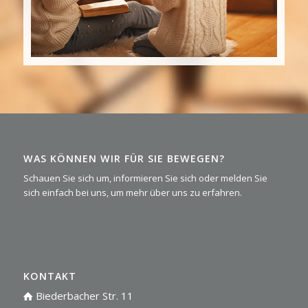
WAS KÖNNEN WIR FÜR SIE BEWEGEN?
Schauen Sie sich um, informieren Sie sich oder melden Sie
sich einfach bei uns, um mehr über uns zu erfahren.
KONTAKT
Biederbacher Str. 11