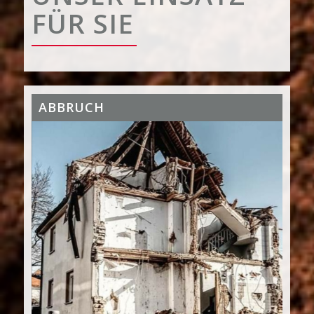
FÜR SIE
ABBRUCH