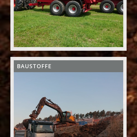
BAUSTOFFE