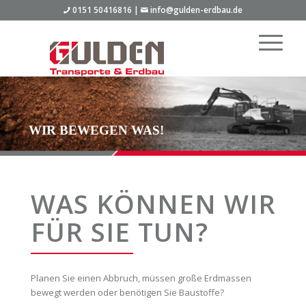
0151 50416816 |
info@gulden-erdbau.de
WIR BEWEGEN WAS!
WAS KÖNNEN WIR
FÜR SIE TUN?
Planen Sie einen Abbruch, müssen große Erdmassen
bewegt werden oder benötigen Sie Baustoffe?