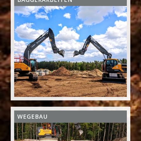
WEGEBAU