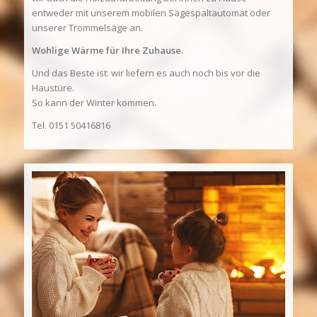
entweder mit unserem mobilen Sägespaltautomat oder
unserer Trommelsäge an.
Wohlige Wärme für Ihre Zuhause.
Und das Beste ist: wir liefern es auch noch bis vor die
Haustüre.
So kann der Winter kommen.
Tel. 0151 50416816