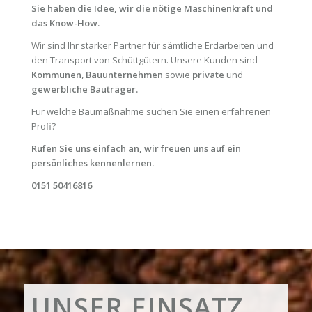
Sie haben die Idee, wir die nötige Maschinenkraft und
das Know-How.
Wir sind Ihr starker Partner für sämtliche Erdarbeiten und
den Transport von Schüttgütern. Unsere Kunden sind
Kommunen
,
Bauunternehmen
sowie
private
und
gewerbliche Bauträger.
Für welche Baumaßnahme suchen Sie einen erfahrenen
Profi?
Rufen Sie uns einfach an, wir freuen uns auf ein
persönliches kennenlernen.
0151 50416816
UNSER EINSATZ