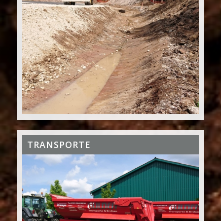
TRANSPORTE